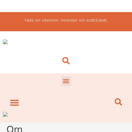
Fakta om vitaminer, mineraler och kosttillskott.
Om