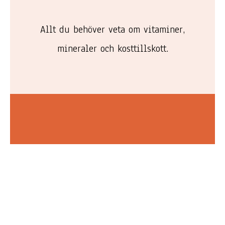
Allt du behöver veta om vitaminer,
mineraler och kosttillskott.