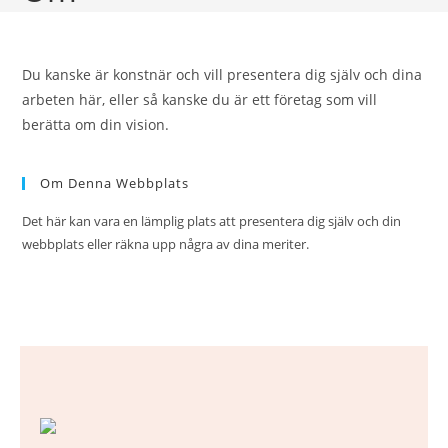
Du kanske är konstnär och vill presentera dig själv och dina
arbeten här, eller så kanske du är ett företag som vill
berätta om din vision.
Om Denna Webbplats
Det här kan vara en lämplig plats att presentera dig själv och din
webbplats eller räkna upp några av dina meriter.